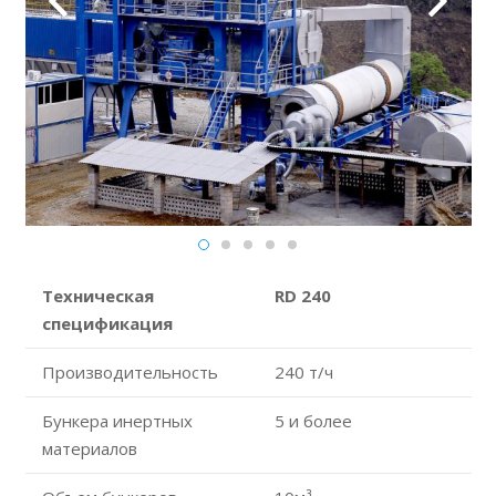
Техническая
RD 240
спецификация
Производительность
240 т/ч
Бункера инертных
5 и более
материалов