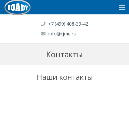
+7 (499) 408-39-42
info@cjme.ru
Контакты
Наши контакты