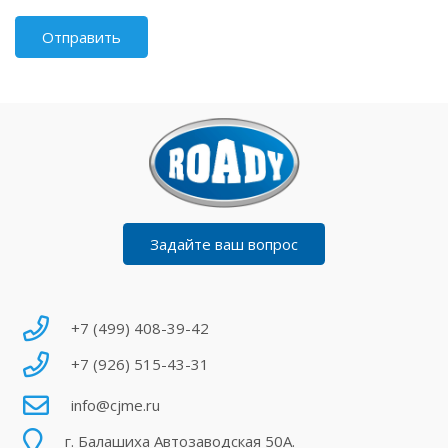
Задайте ваш вопрос
+7 (499) 408-39-42
+7 (926) 515-43-31
info@cjme.ru
г. Балашиха Автозаводская 50А.