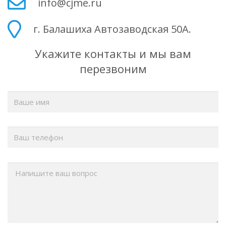
info@cjme.ru
г. Балашиха Автозаводская 50А.
Укажите контакты и мы вам
перезвоним