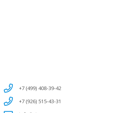
+7 (499) 408-39-42
+7 (926) 515-43-31