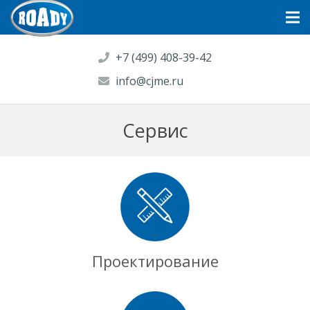
+7 (499) 408-39-42
info@cjme.ru
Сервис
Проектирование