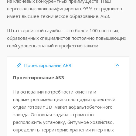
из ключевых конкурентных преимуществ. Наш
персонал высококвалифицирован. 95% сотрудников
имеет высшее техническое образование. АБЗ.
Штат сервисной службы – это более 100 опытных,
образованных специалистов постоянно повышающих
свой уровень знаний и профессионализм.
Проектирование АБЗ
Проектирование
АБЗ
На основании потребности клиента и
параметров имеющейся площадки проектный
отдел готовит 3D макет асфальтобетонного
завода. Основная задача – грамотно
расположить установку, битумное хозяйство,
определить территорию хранения инертных