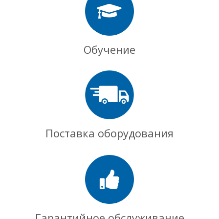
Обучение
Поставка оборудования
Гарантийное обслуживание