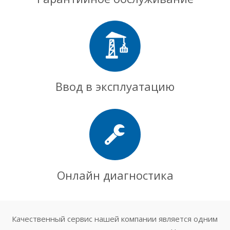
Ввод в эксплуатацию
Онлайн диагностика
Качественный сервис нашей компании является одним