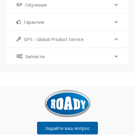
Обучение
Гарантия
GPS - Global Product Service
Запчасти
Задайте ваш вопрос