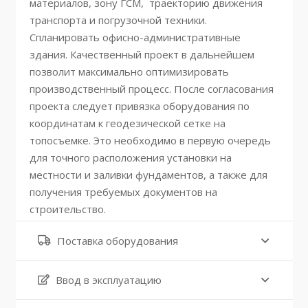
материалов, зону ГСМ, траекторию движения
транспорта и погрузочной техники.
Спланировать офисно-административные
здания. Качественный проект в дальнейшем
позволит максимально оптимизировать
производственный процесс. После согласования
проекта следует привязка оборудования по
координатам к геодезической сетке на
топосъемке. Это необходимо в первую очередь
для точного расположения установки на
местности и заливки фундаментов, а также для
получения требуемых документов на
строительство.
Поставка оборудования
Ввод в эксплуатацию