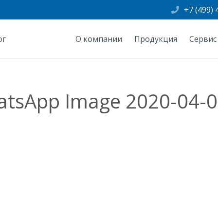
+7 (499) 
ог
О компании
Продукция
Сервис
sApp Image 2020-04-02 