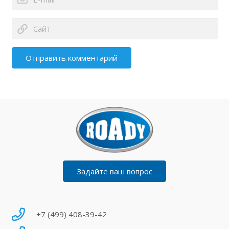
Отправить комментарий
Задайте ваш вопрос
+7 (499) 408-39-42