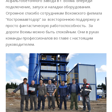
Асфальтобетонного завода в г. Вохма. Впереди
подключение, запуск и наладки оборудования.
Огромное спасибо сотрудникам Вохомского филиала
“Костромаавтодор” за всестороннюю поддержку и
просто фантастическую работоспособность. За
дороги Вохмы можно быть спокойным. Они в руках
команды профессионалов во главе с настоящим
руководителем.