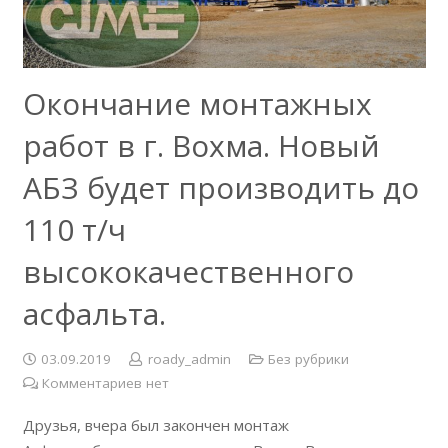
Окончание монтажных
работ в г. Вохма. Новый
АБЗ будет производить до
110 т/ч
высококачественного
асфальта.
03.09.2019
roady_admin
Без рубрики
Комментариев нет
Друзья, вчера был закончен монтаж