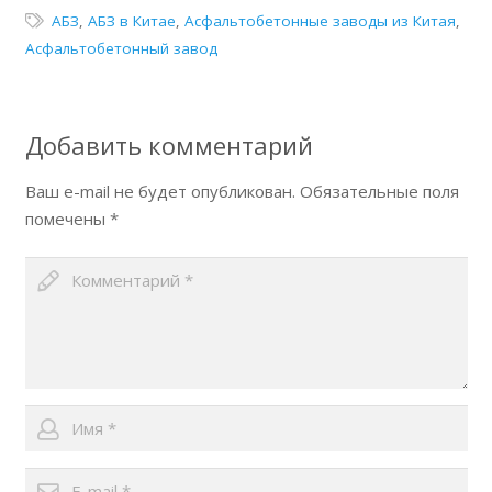
АБЗ
,
АБЗ в Китае
,
Асфальтобетонные заводы из Китая
,
Асфальтобетонный завод
Добавить комментарий
Ваш e-mail не будет опубликован.
Обязательные поля
помечены
*