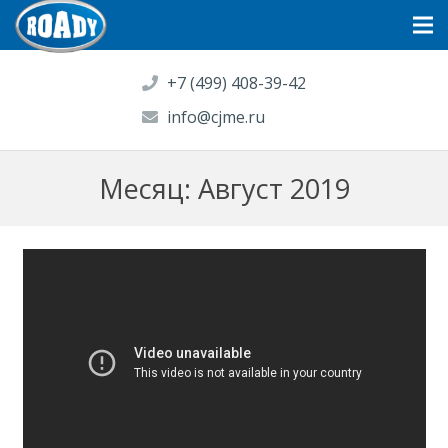
+7 (499) 408-39-42
info@cjme.ru
Месяц: Август 2019